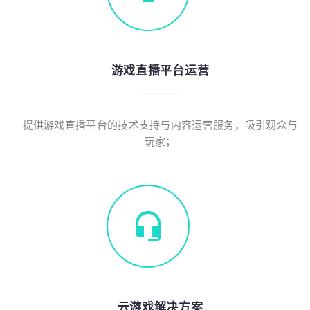
游戏直播平台运营
提供游戏直播平台的技术支持与内容运营服务，吸引观众与
玩家；
云游戏解决方案