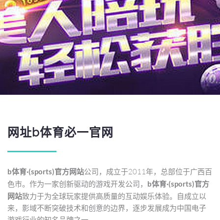
网址b体育必一官网
b体育·(sports)官方网站
公司，成立于2011年，总部位于广西百
色市。作为一家创新驱动的游戏开发公司，
b体育·(sports)官方
网站
致力于为全球玩家提供高质量的互动娱乐体验。自成立以
来，影域不断突破技术和创意的边界，逐步发展成为中国电子
游戏行业的知名品牌之一。