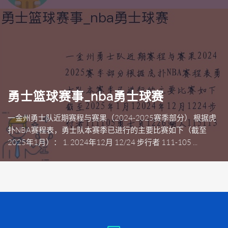
勇士篮球赛事_nba勇士球赛
一金州勇士队近期赛程与赛果（2024-2025赛季部分） 根据虎
扑NBA赛程表，勇士队本赛季已进行的主要比赛如下（截至
2025年1月）： 1. 2024年12月 12/24 步行者 111-105 ...