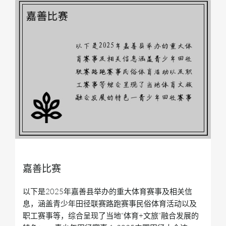
嘉善比赛
以下是2025年嘉善县举办的重大体育赛事及相关信
息，涵盖青少年田径联赛路跑赛事民俗体育活动以及
职工赛事等，综合呈现了当地“体育+文旅”融合发展的