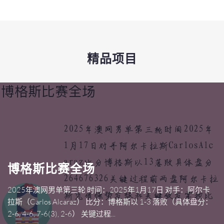
精品项目
博格斯比赛全场
2025年澳网男单第三轮 时间：2025年1月17日 对手：阿尔卡
拉斯（Carlos Alcaraz） 比分：博格斯以 1-3 落败（具体盘分：
2-6, 4-6, 7-6(3), 2-6） 关键过程...