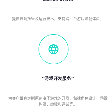
提供云端托管及运行技术，支持跨平台游戏流畅体验；
**游戏开发服务**
为客户量身定制原创电子游戏的开发，包括角色设计、场景
构建、编程和调试等。