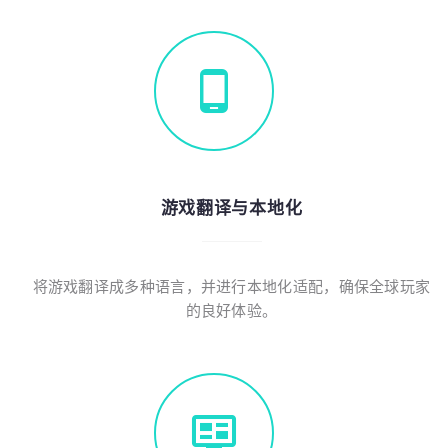
游戏翻译与本地化
将游戏翻译成多种语言，并进行本地化适配，确保全球玩家
的良好体验。