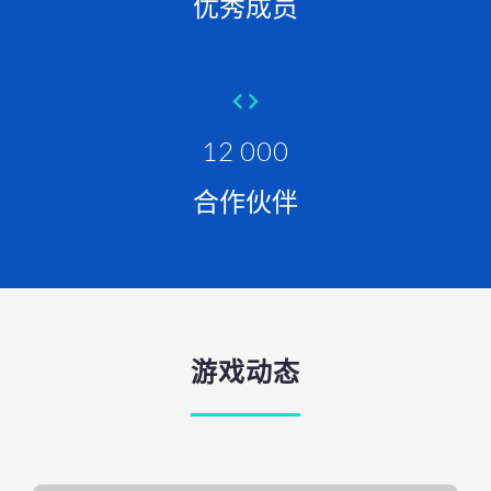
优秀成员
12 000
合作伙伴
游戏动态